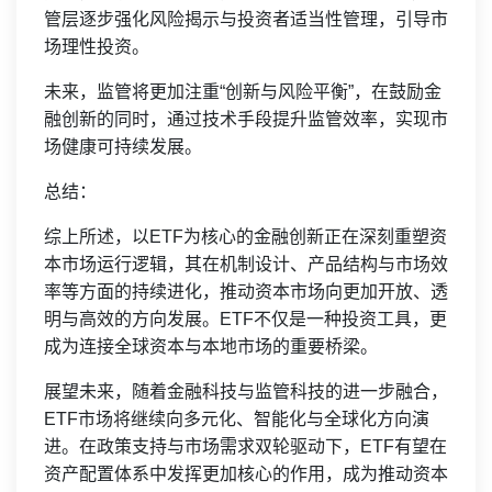
管层逐步强化风险揭示与投资者适当性管理，引导市
场理性投资。
未来，监管将更加注重“创新与风险平衡”，在鼓励金
融创新的同时，通过技术手段提升监管效率，实现市
场健康可持续发展。
总结：
综上所述，以ETF为核心的金融创新正在深刻重塑资
本市场运行逻辑，其在机制设计、产品结构与市场效
率等方面的持续进化，推动资本市场向更加开放、透
明与高效的方向发展。ETF不仅是一种投资工具，更
成为连接全球资本与本地市场的重要桥梁。
展望未来，随着金融科技与监管科技的进一步融合，
ETF市场将继续向多元化、智能化与全球化方向演
进。在政策支持与市场需求双轮驱动下，ETF有望在
资产配置体系中发挥更加核心的作用，成为推动资本