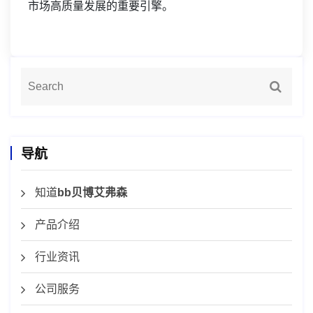
市场高质量发展的重要引擎。
导航
知道
bb贝博艾弗森
产品介绍
行业资讯
公司服务