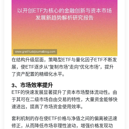
在结构升级层面，策略型ETF与量化因子ETF不断发
展，使ETF逐步从“复制市场”走向“优化市场”，提升
了资产配置的精细化水平。
3、市场效率提升
ETF的快速发展显著提升了资本市场整体流动性。由
于其可在二级市场自由交易的特性，大量资金能够快
速进出，提高了市场资金使用效率。
套利机制的存在使ETF价格与净值之间的偏离被迅速
修正，从而降低市场非理性波动，增强价格发现功