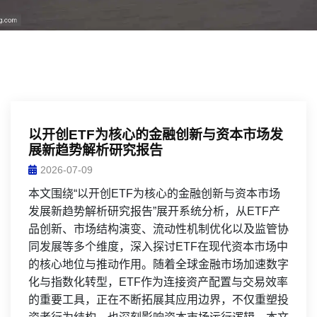
以开创ETF为核心的金融创新与资本市场发
展新趋势解析研究报告
2026-07-09
本文围绕“以开创ETF为核心的金融创新与资本市场
发展新趋势解析研究报告”展开系统分析，从ETF产
品创新、市场结构演变、流动性机制优化以及监管协
同发展等多个维度，深入探讨ETF在现代资本市场中
的核心地位与推动作用。随着全球金融市场加速数字
化与指数化转型，ETF作为连接资产配置与交易效率
的重要工具，正在不断拓展其应用边界，不仅重塑投