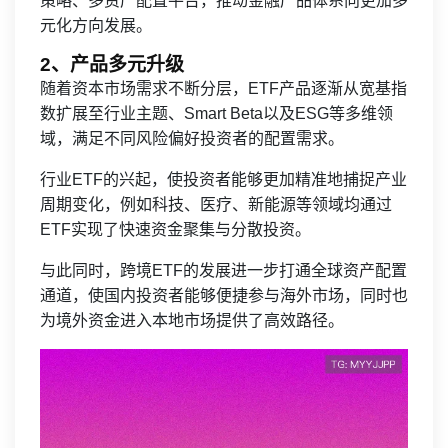
策略、多资产配置平台，推动金融产品体系向更加多
元化方向发展。
2、产品多元升级
随着资本市场需求不断分层，ETF产品逐渐从宽基指
数扩展至行业主题、Smart Beta以及ESG等多维领
域，满足不同风险偏好投资者的配置需求。
行业ETF的兴起，使投资者能够更加精准地捕捉产业
周期变化，例如科技、医疗、新能源等领域均通过
ETF实现了快速资金聚集与分散投资。
与此同时，跨境ETF的发展进一步打通全球资产配置
通道，使国内投资者能够便捷参与海外市场，同时也
为境外资金进入本地市场提供了高效路径。