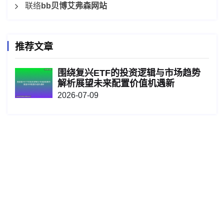
联络
bb贝博艾弗森网站
推荐文章
围绕复兴ETF的投资逻辑与市场趋势
解析展望未来配置价值机遇新
2026-07-09