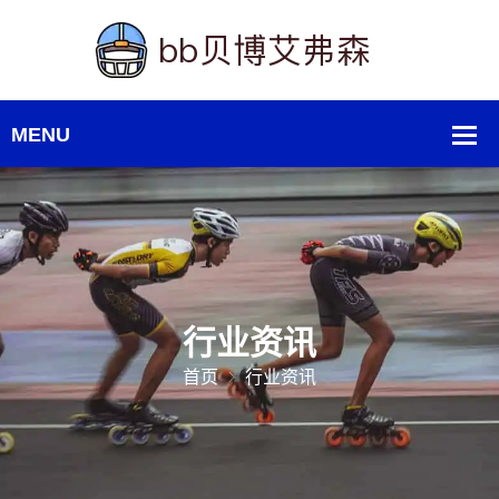
行业资讯
首页
行业资讯