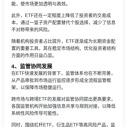
能，使市场更加透明与高效。
此外，ETF还在一定程度上降低了投资者的交易成
本，通过一篮子资产配置替代个股选择，减少了信息
不对称带来的风险。
随着机构投资者占比提升，ETF逐渐成为长期资金配
置的重要工具，其在稳定市场结构、优化投资者结构
方面的作用日益凸显。
4、监管协同发展
在ETF快速发展的背景下，监管体系也在不断完善，
从产品审批到市场运行监控逐步形成全流程监管框
架，以保障市场稳健运行。
跨市场与跨境ETF的发展对监管协同提出更高要求，
各国监管机构开始加强信息共享与规则对接，以降低
系统性风险传导可能性。
同时，围绕杠杆ETF、衍生品ETF等高风险产品，监