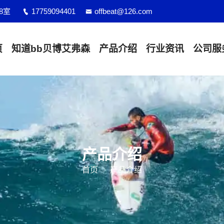
8室
17759094401
offbeat@126.com
页
知道
bb贝博艾弗森
产品介绍
行业资讯
公司服
产品介绍
首页
产品介绍