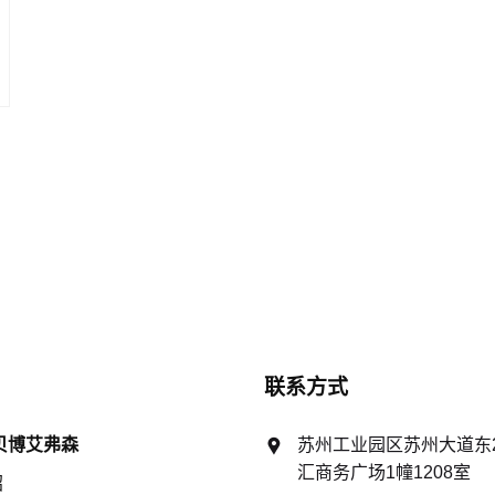
联系方式
贝博艾弗森
苏州工业园区苏州大道东2
汇商务广场1幢1208室
绍