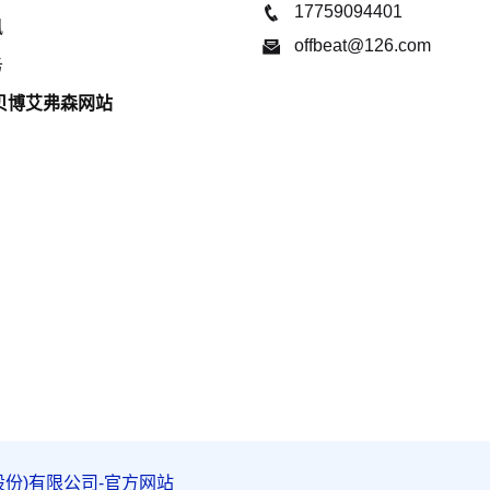
17759094401
讯
offbeat@126.com
务
b贝博艾弗森网站
股份)有限公司-官方网站