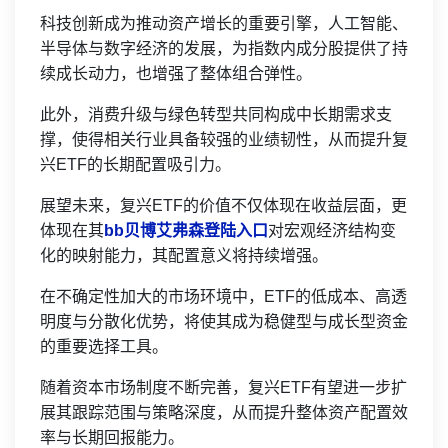
科技创新成为推动资产增长的重要引擎，人工智能、
半导体与数字经济的发展，为指数内成分股提供了持
续成长动力，也增强了整体组合弹性。
此外，消费升级与绿色转型共同构成中长期需求支
撑，使得相关行业具备较强的业绩韧性，从而提升复
兴ETF的长期配置吸引力。
展望未来，复兴ETF的价值不仅体现在收益层面，更
体现在其
bb贝博艾弗森登陆入口
对宏观经济结构变
化的映射能力，其配置意义将持续增强。
在不确定性加大的市场环境中，ETF的低成本、高透
明度与分散化优势，将使其成为稳健型与成长型资金
的重要选择工具。
随着资本市场制度不断完善，复兴ETF有望进一步扩
展其跟踪范围与策略深度，从而提升整体资产配置效
率与长期回报能力。