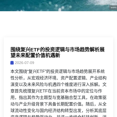
围绕复兴ETF的投资逻辑与市场趋势解析展
望未来配置价值机遇新
2026-07-09
本文围绕“复兴ETF”的投资逻辑与市场趋势展开系统
性分析，从宏观经济环境、资产配置逻辑、产业结构
演变以及未来风险与机遇四个维度进行深入拆解。文
章首先梳理复兴ETF在当前资本市场中的定位与作
用，指出其作为主题型与宽基融合型工具，在政策驱
动与产业升级背景下具备长期配置价值。随后，从全
球流动性变化与国内经济结构转型出发，分析其底层