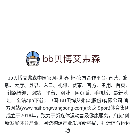
bb贝博艾弗森中国官网-世·界·杯-官方合作平台- 直营、旗
舰、大厅、登录、入口、视讯、赛事、官方、备用、首页、
线路检测、网站、平台、网址、网页版、手机版、最新地
址、全站app下载；中国·BB贝博艾弗森(股份)有限公司-官
方网站(www.haihongwangsong.com)(长龙 Sport)体育集团
成立于2018年，致力于新媒体运动普及健康服务，肩负“创
新发展体育产业，围绕构建产业发展新格局、打造体育运运
动