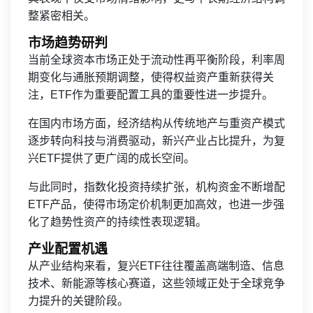
整紧密相关。
市场趋势研判
当前全球资本市场正处于流动性再平衡阶段，利率周
期变化与通胀预期调整，使得权益资产重新获得关
注，ETF作为重要配置工具的重要性进一步提升。
在国内市场方面，经济结构从传统地产与重资产模式
逐步转向科技与消费驱动，新兴产业占比提升，为复
兴ETF提供了更广阔的成长空间。
与此同时，指数化投资持续扩张，机构资金不断增配
ETF产品，使得市场定价机制更加高效，也进一步强
化了趋势性资产的持续性表现逻辑。
产业配置机遇
从产业结构来看，复兴ETF往往覆盖高端制造、信息
技术、新能源等核心赛道，这些领域正处于全球竞争
力提升的关键阶段。